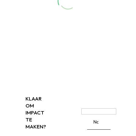
KLAAR
OM
IMPACT
TE
MAKEN?