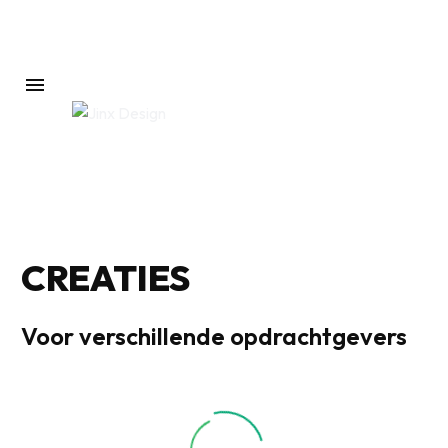
CREATIES
Voor verschillende opdrachtgevers